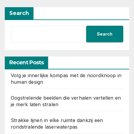
Search
Search
Recent Posts
Volg je innerlijke kompas met de noordknoop in
human design
Oogstrelende beelden die verhalen vertellen en
je merk laten stralen
Strakke lijnen in elke ruimte dankzij een
rondstralende laserwaterpas