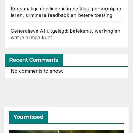
Kunstmatige intelligentie in de klas: persoonlijker
leren, slimmere feedback en betere toetsing
Generatieve AI uitgelegd: betekenis, werking en
wat je ermee kunt
Recent Comments
No comments to show.
You missed