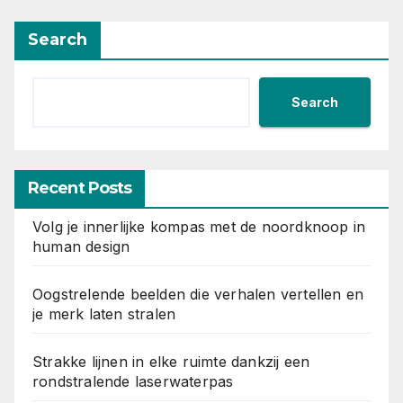
Search
Search
Recent Posts
Volg je innerlijke kompas met de noordknoop in
human design
Oogstrelende beelden die verhalen vertellen en
je merk laten stralen
Strakke lijnen in elke ruimte dankzij een
rondstralende laserwaterpas