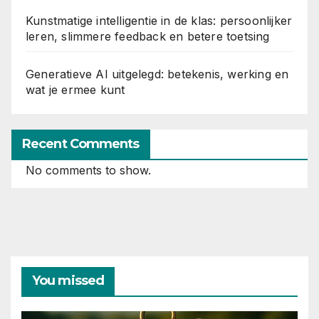
Kunstmatige intelligentie in de klas: persoonlijker
leren, slimmere feedback en betere toetsing
Generatieve AI uitgelegd: betekenis, werking en
wat je ermee kunt
Recent Comments
No comments to show.
You missed