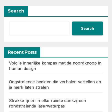
Search
Search
Recent Posts
Volg je innerlijke kompas met de noordknoop in
human design
Oogstrelende beelden die verhalen vertellen en
je merk laten stralen
Strakke lijnen in elke ruimte dankzij een
rondstralende laserwaterpas