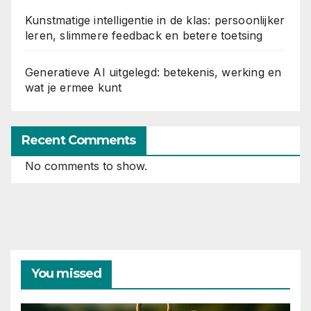
Kunstmatige intelligentie in de klas: persoonlijker
leren, slimmere feedback en betere toetsing
Generatieve AI uitgelegd: betekenis, werking en
wat je ermee kunt
Recent Comments
No comments to show.
You missed