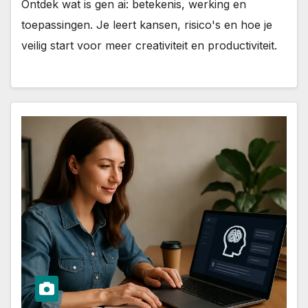
Ontdek wat is gen ai: betekenis, werking en
toepassingen. Je leert kansen, risico's en hoe je
veilig start voor meer creativiteit en productiviteit.