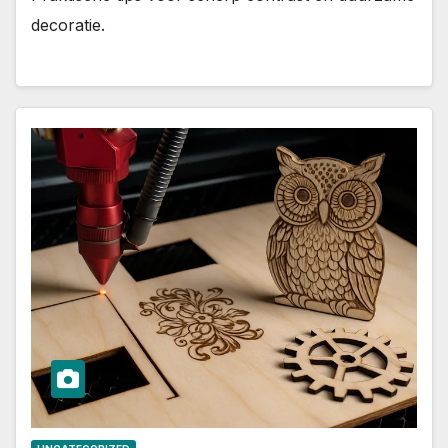
decoratie.