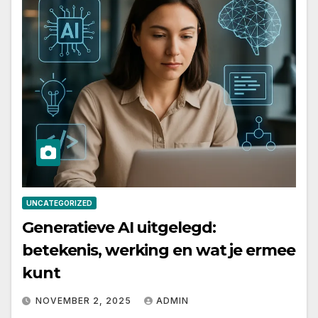
UNCATEGORIZED
Generatieve AI uitgelegd:
betekenis, werking en wat je ermee
kunt
NOVEMBER 2, 2025
ADMIN