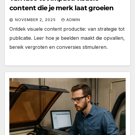
content die je merk laat groeien
NOVEMBER 2, 2025
ADMIN
Ontdek visuele content productie: van strategie tot
publicatie. Leer hoe je beelden maakt die opvallen,
bereik vergroten en conversies stimuleren.