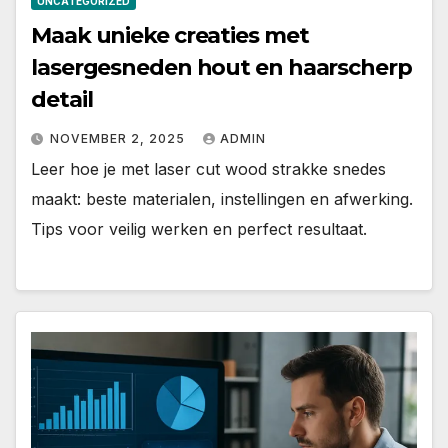
UNCATEGORIZED
Maak unieke creaties met
lasergesneden hout en haarscherp
detail
NOVEMBER 2, 2025
ADMIN
Leer hoe je met laser cut wood strakke snedes
maakt: beste materialen, instellingen en afwerking.
Tips voor veilig werken en perfect resultaat.