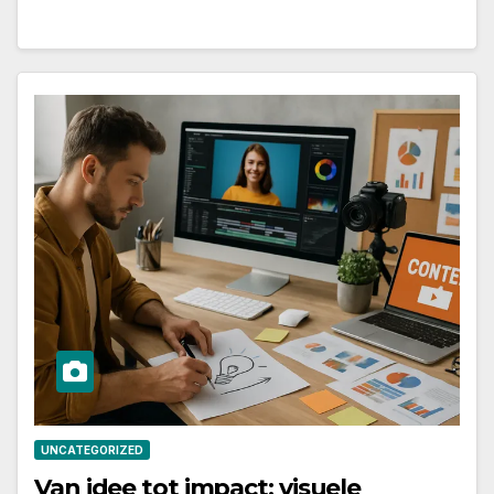
UNCATEGORIZED
Van idee tot impact: visuele