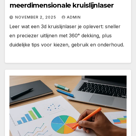
meerdimensionale kruislijnlaser
NOVEMBER 2, 2025
ADMIN
Leer wat een 3d kruislijnlaser je oplevert: sneller
en preciezer uitlijnen met 360° dekking, plus
duidelijke tips voor kiezen, gebruik en onderhoud.