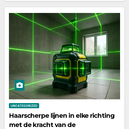
UNCATEGORIZED
Haarscherpe lijnen in elke richting
met de kracht van de