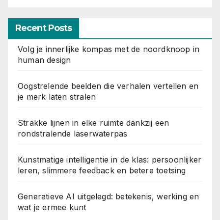
Recent Posts
Volg je innerlijke kompas met de noordknoop in
human design
Oogstrelende beelden die verhalen vertellen en
je merk laten stralen
Strakke lijnen in elke ruimte dankzij een
rondstralende laserwaterpas
Kunstmatige intelligentie in de klas: persoonlijker
leren, slimmere feedback en betere toetsing
Generatieve AI uitgelegd: betekenis, werking en
wat je ermee kunt