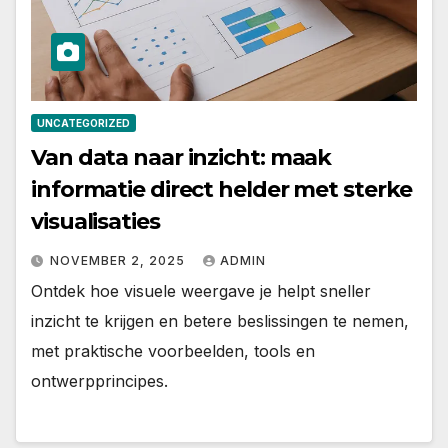
UNCATEGORIZED
Van data naar inzicht: maak
informatie direct helder met sterke
visualisaties
NOVEMBER 2, 2025
ADMIN
Ontdek hoe visuele weergave je helpt sneller
inzicht te krijgen en betere beslissingen te nemen,
met praktische voorbeelden, tools en
ontwerpprincipes.