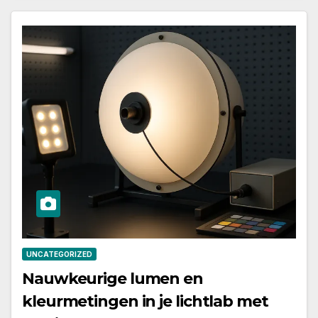
UNCATEGORIZED
Nauwkeurige lumen en
kleurmetingen in je lichtlab met