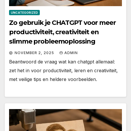
UNCATEGORIZED
Zo gebruik je CHATGPT voor meer
productiviteit, creativiteit en
slimme probleemoplossing
NOVEMBER 2, 2025
ADMIN
Beantwoord de vraag wat kan chatgpt allemaal:
zet het in voor productiviteit, leren en creativiteit,
met veilige tips en heldere voorbeelden.