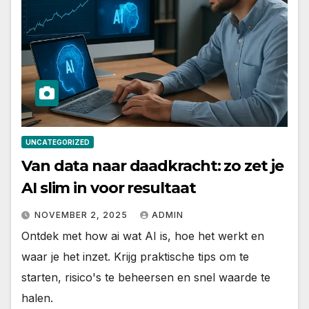
UNCATEGORIZED
Van data naar daadkracht: zo zet je
AI slim in voor resultaat
NOVEMBER 2, 2025
ADMIN
Ontdek met how ai wat AI is, hoe het werkt en
waar je het inzet. Krijg praktische tips om te
starten, risico's te beheersen en snel waarde te
halen.