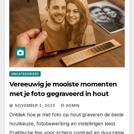
UNCATEGORIZED
Vereeuwig je mooiste momenten
met je foto gegraveerd in hout
NOVEMBER 2, 2025
ADMIN
Ontdek hoe je met foto op hout graveren de beste
houtkeuze, fotobewerking en instellingen kiest.
Praktische tips voor scherp contrast en duurzame