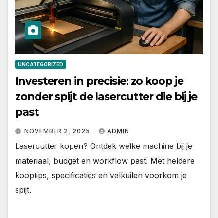
UNCATEGORIZED
Investeren in precisie: zo koop je
zonder spijt de lasercutter die bij je
past
NOVEMBER 2, 2025
ADMIN
Lasercutter kopen? Ontdek welke machine bij je
materiaal, budget en workflow past. Met heldere
kooptips, specificaties en valkuilen voorkom je
spijt.