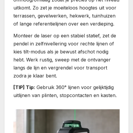
uitkomt. Zo zet je moeiteloos hoogtes uit voor
terrassen, gevelwerken, hekwerk, tuinhuizen
of lange referentielijnen over een verdieping.
Monteer de laser op een stabiel statief, zet de
pendel in zelfnivellering voor rechte lijnen of
kies tilt-modus als je bewust afschot nodig
hebt. Werk rustig, sweep met de ontvanger
langs de lijn en vergrendel voor transport
zodra je klaar bent.
[TIP] Tip:
Gebruik 360° lijnen voor gelijktijdig
uitlijnen van plinten, stopcontacten en kasten.