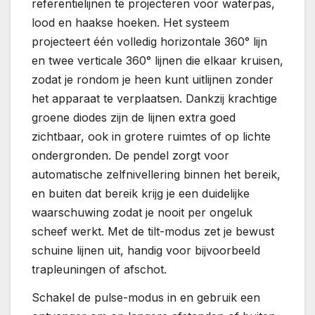
referentielijnen te projecteren voor waterpas,
lood en haakse hoeken. Het systeem
projecteert één volledig horizontale 360° lijn
en twee verticale 360° lijnen die elkaar kruisen,
zodat je rondom je heen kunt uitlijnen zonder
het apparaat te verplaatsen. Dankzij krachtige
groene diodes zijn de lijnen extra goed
zichtbaar, ook in grotere ruimtes of op lichte
ondergronden. De pendel zorgt voor
automatische zelfnivellering binnen het bereik,
en buiten dat bereik krijg je een duidelijke
waarschuwing zodat je nooit per ongeluk
scheef werkt. Met de tilt-modus zet je bewust
schuine lijnen uit, handig voor bijvoorbeeld
trapleuningen of afschot.
Schakel de pulse-modus in en gebruik een