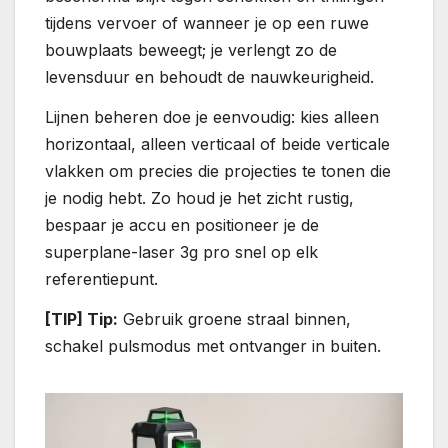
tijdens vervoer of wanneer je op een ruwe
bouwplaats beweegt; je verlengt zo de
levensduur en behoudt de nauwkeurigheid.
Lijnen beheren doe je eenvoudig: kies alleen
horizontaal, alleen verticaal of beide verticale
vlakken om precies die projecties te tonen die
je nodig hebt. Zo houd je het zicht rustig,
bespaar je accu en positioneer je de
superplane-laser 3g pro snel op elk
referentiepunt.
[TIP] Tip:
Gebruik groene straal binnen,
schakel pulsmodus met ontvanger in buiten.