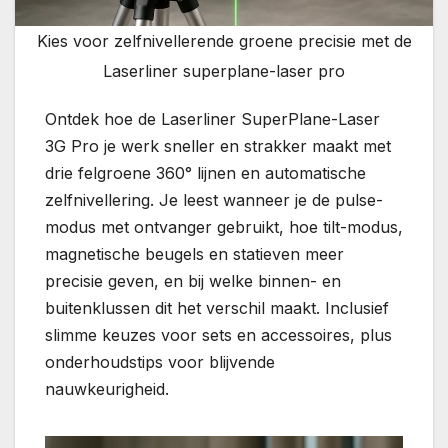
Kies voor zelfnivellerende groene precisie met de
Laserliner superplane-laser pro
Ontdek hoe de Laserliner SuperPlane-Laser
3G Pro je werk sneller en strakker maakt met
drie felgroene 360° lijnen en automatische
zelfnivellering. Je leest wanneer je de pulse-
modus met ontvanger gebruikt, hoe tilt-modus,
magnetische beugels en statieven meer
precisie geven, en bij welke binnen- en
buitenklussen dit het verschil maakt. Inclusief
slimme keuzes voor sets en accessoires, plus
onderhoudstips voor blijvende
nauwkeurigheid.