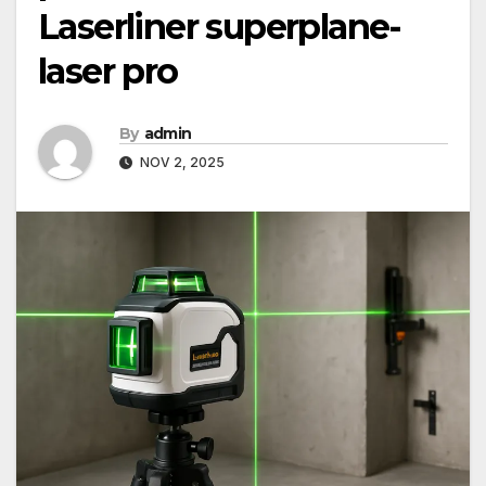
Laserliner superplane-
laser pro
By
admin
NOV 2, 2025