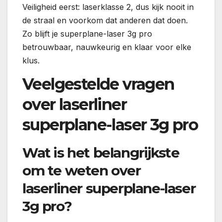
Veiligheid eerst: laserklasse 2, dus kijk nooit in
de straal en voorkom dat anderen dat doen.
Zo blijft je superplane-laser 3g pro
betrouwbaar, nauwkeurig en klaar voor elke
klus.
Veelgestelde vragen
over laserliner
superplane-laser 3g pro
Wat is het belangrijkste
om te weten over
laserliner superplane-laser
3g pro?