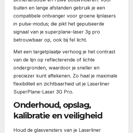
buiten en lange afstanden gebruik je een
compatibele ontvanger voor groene lijnlasers
in pulse-modus; die pikt het gepulseerde
signaal van je superplane-laser 3g pro
betrouwbaar op, ook bij fel licht.
Met een targetplaatje verhoog je het contrast
van de lijn op reflecterende of lichte
ondergronden, waardoor je sneller en
preciezer kunt aftekenen. Zo haal je maximale
flexibiliteit en zichtbaarheid uit je Laserliner
SuperPlane-Laser 3G Pro.
Onderhoud, opslag,
kalibratie en veiligheid
Houd de glasvensters van je Laserliner