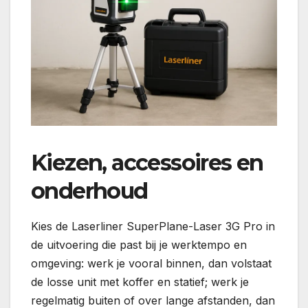
Kiezen, accessoires en
onderhoud
Kies de Laserliner SuperPlane-Laser 3G Pro in
de uitvoering die past bij je werktempo en
omgeving: werk je vooral binnen, dan volstaat
de losse unit met koffer en statief; werk je
regelmatig buiten of over lange afstanden, dan