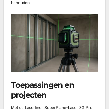
behouden.
Toepassingen en
projecten
Met de Laserliner SuperPlane-Laser 3G Pro