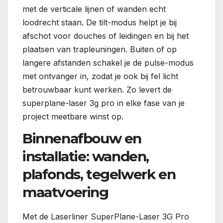
met de verticale lijnen of wanden echt
loodrecht staan. De tilt-modus helpt je bij
afschot voor douches of leidingen en bij het
plaatsen van trapleuningen. Buiten of op
langere afstanden schakel je de pulse-modus
met ontvanger in, zodat je ook bij fel licht
betrouwbaar kunt werken. Zo levert de
superplane-laser 3g pro in elke fase van je
project meetbare winst op.
Binnenafbouw en
installatie: wanden,
plafonds, tegelwerk en
maatvoering
Met de Laserliner SuperPlane-Laser 3G Pro