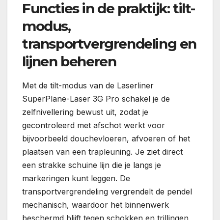
Functies in de praktijk: tilt-
modus,
transportvergrendeling en
lijnen beheren
Met de tilt-modus van de Laserliner
SuperPlane-Laser 3G Pro schakel je de
zelfnivellering bewust uit, zodat je
gecontroleerd met afschot werkt voor
bijvoorbeeld douchevloeren, afvoeren of het
plaatsen van een trapleuning. Je ziet direct
een strakke schuine lijn die je langs je
markeringen kunt leggen. De
transportvergrendeling vergrendelt de pendel
mechanisch, waardoor het binnenwerk
beschermd blijft tegen schokken en trillingen