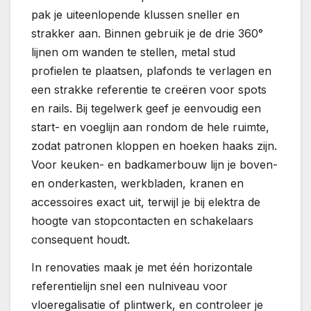
pak je uiteenlopende klussen sneller en
strakker aan. Binnen gebruik je de drie 360°
lijnen om wanden te stellen, metal stud
profielen te plaatsen, plafonds te verlagen en
een strakke referentie te creëren voor spots
en rails. Bij tegelwerk geef je eenvoudig een
start- en voeglijn aan rondom de hele ruimte,
zodat patronen kloppen en hoeken haaks zijn.
Voor keuken- en badkamerbouw lijn je boven-
en onderkasten, werkbladen, kranen en
accessoires exact uit, terwijl je bij elektra de
hoogte van stopcontacten en schakelaars
consequent houdt.
In renovaties maak je met één horizontale
referentielijn snel een nulniveau voor
vloeregalisatie of plintwerk, en controleer je