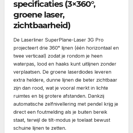
specificaties (3×360°,
groene laser,
zichtbaarheid)
De Laserliner SuperPlane-Laser 3G Pro
projecteert drie 360° lijnen (één horizontaal en
twee verticaal) zodat je rondom je heen
waterpas, lood en haaks kunt uitlijnen zonder
verplaatsen. De groene laserdiodes leveren
extra heldere, dunne lijnen die beter zichtbaar
zijn dan rood, wat je vooral merkt in lichte
ruimtes en bij grotere afstanden. Dankzij
automatische zelfnivellering met pendel krijg je
direct een foutmelding als je buiten bereik
staat, terwijl de tilt-modus je toelaat bewust
schuine lijnen te zetten.