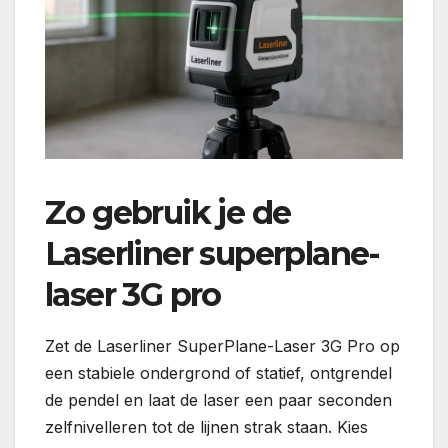
Zo gebruik je de
Laserliner superplane-
laser 3G pro
Zet de Laserliner SuperPlane-Laser 3G Pro op
een stabiele ondergrond of statief, ontgrendel
de pendel en laat de laser een paar seconden
zelfnivelleren tot de lijnen strak staan. Kies