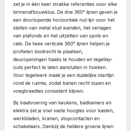
zet je in één keer strakke referenties voor elke
binnenafbouwklus. De drie 360° lijnen geven je
een doorlopende horizontale nul-lijn voor het
stellen van metal stud wanden, het verlagen
van plafonds en het uitzetten van spots en
rails. De twee verticale 360° lijnen helpen je
profielen loodrecht te plaatsen,
deuropeningen haaks te houden en tegellay-
outs perfect te laten aansluiten in hoeken.
Voor tegelwerk maak je een duidelijke startlijn
rond de ruimte, zodat banen recht lopen en
voegbreedtes consistent blijven.
Bij maatvoering van keukens, badkamers en
elektra zet je snel vaste hoogtes voor kasten,
werkbladen, kranen, stopcontacten en
schakelaars. Dankzij de heldere groene lijnen