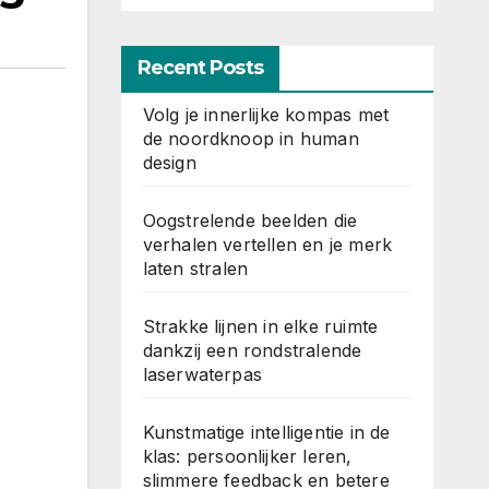
Recent Posts
Volg je innerlijke kompas met
de noordknoop in human
design
Oogstrelende beelden die
verhalen vertellen en je merk
laten stralen
Strakke lijnen in elke ruimte
dankzij een rondstralende
laserwaterpas
Kunstmatige intelligentie in de
klas: persoonlijker leren,
slimmere feedback en betere