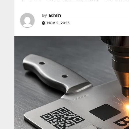
By
admin
NOV 2, 2025